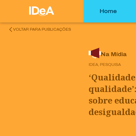
Home
VOLTAR PARA PUBLICAÇÕES
Na Mídia
IDEA, PESQUISA
‘Qualidade
qualidade’
sobre educ
desigualda