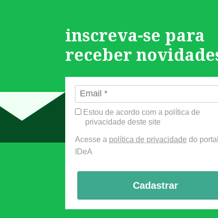
inscreva-se para
receber novidade
Estou de acordo com a política de
privacidade deste site
Acesse a
política de privacidade
do porta
IDeA
Cadastrar