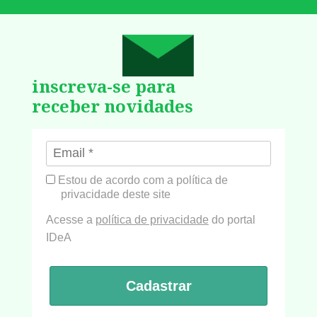
inscreva-se para
receber novidades
Estou de acordo com a política de
privacidade deste site
Acesse a
política de privacidade
do portal
IDeA
Cadastrar