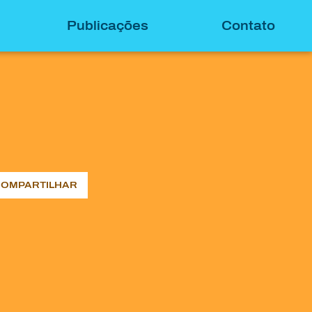
Publicações
Contato
OMPARTILHAR