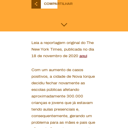
COMPARTILHAR
Leia a reportagem original do The
New York Times, publicada no dia
18 de novembro de 2020
aqui
Com um aumento de casos
positivos, a cidade de Nova Iorque
decidiu fechar novamente as
escolas públicas afetando
aproximadamente 300.000
crianças e jovens que já estavam
tendo aulas presenciais e,
consequentemente, gerando um
problema para as mães e pais que