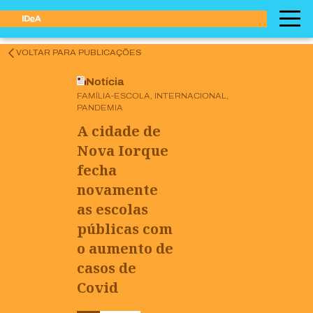
VOLTAR PARA PUBLICAÇÕES
Notícia
FAMÍLIA-ESCOLA, INTERNACIONAL,
PANDEMIA
A cidade de
Nova Iorque
fecha
novamente
as escolas
públicas com
o aumento de
casos de
Covid